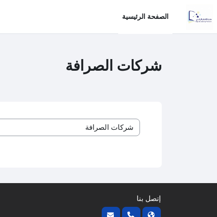
خطى إلى المحتوى الرئيسي
الصفحة الرئيسية
شركات الصرافة
تصنيفات المقررات
إتصل بنا