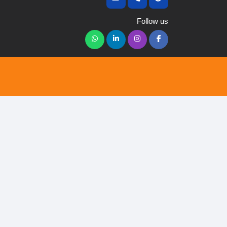
Follow us