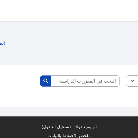
الص
البحث في المقررات الدراسية
البحث في المقررات الدرا
لم يتم دخولك. (
تسجيل الدخول
)
ملخص الاحتفاظ بالبيانات