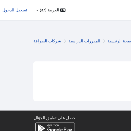
العربية ‎(ar)‎
تسجيل الدخول
فحة الرئيسية
المقررات الدراسية
شركات الصرافة
سية
احصل على تطبيق الجوّال