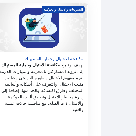
مكافحة الاحتيال وحماية المستهلك
التشريعات والامتثال والحوكمة
مكافحة الاحتيال وحماية المستهلك
يهدف برنامج
مكافحة الاحتيال وحماية المستهلك
إلى تزويد المشاركين بالمعرفة والمهارات اللازمة
لفهم مفهوم الاحتيال وتطوره التاريخي وعناصر
مثلث الاحتيال، والتعرف على أشكاله وأساليبه
المختلفة وطرق اكتشافها والحد منها، إضافةً إلى
إدارة مخاطر الاحتيال وتطبيق آليات الحوكمة
والامتثال ذات الصلة، مع مناقشة حالات عملية
واقعية.