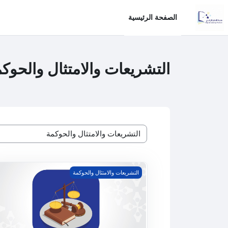
خطى إلى المحتوى الرئيسي
الصفحة الرئيسية
التشريعات والامتثال والحوك
تصنيفات المقررات
التجريم والعقوبات
التشريعات والامتثال والحوكمة